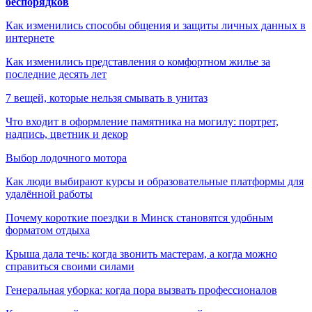
беспорядков
Как изменились способы общения и защиты личных данных в
интернете
Как изменились представления о комфортном жилье за
последние десять лет
7 вещей, которые нельзя смывать в унитаз
Что входит в оформление памятника на могилу: портрет,
надпись, цветник и декор
Выбор лодочного мотора
Как люди выбирают курсы и образовательные платформы для
удалённой работы
Почему короткие поездки в Минск становятся удобным
форматом отдыха
Крыша дала течь: когда звонить мастерам, а когда можно
справиться своими силами
Генеральная уборка: когда пора вызвать профессионалов