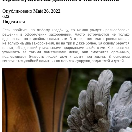
Опубликовано
Май 26, 2022
622
Поделится
Если пройтись по любому кладбищу, то можно увидеть разнообразие
решений в оформлении захоронений. Часто встречаются не только
одинарные, но и двойные памятники. Это широкая плита, рассчитанная
не только на два захоронения, но на три и даже более. За основу берётся
гранит, обладающий уникальными природными свойствами. Как правило,
ухаживать за такими памятниками легче, они смотрятся органично,
подчеркивают близость людей друг к другу при жизни. В основном
встречается двойной памятник на могилах супругов, родителей и детей.