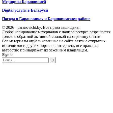
Медицина Барановичей
Digital услуги в Беларуси
Погода в Барановичах и Барановичском районе
© 2026 - baranovichi.by. Все права защищены.
Любое копирование материалов с нашего ресурса разрешается
только с обратной активной ссылкой на страницу статьи.
Все материалы опубликованные на сайте взяты с открытых
источников и других порталов интернета, все права на
авторство принадлежат их законным владельцам.
Sign in