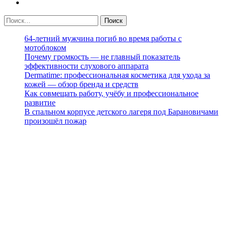
64-летний мужчина погиб во время работы с
мотоблоком
Почему громкость — не главный показатель
эффективности слухового аппарата
Dermatime: профессиональная косметика для ухода за
кожей — обзор бренда и средств
Как совмещать работу, учёбу и профессиональное
развитие
В спальном корпусе детского лагеря под Барановичами
произошёл пожар