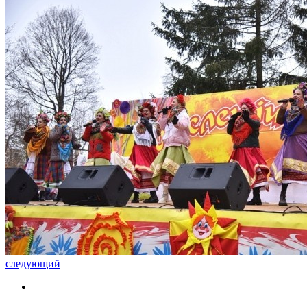
следующий