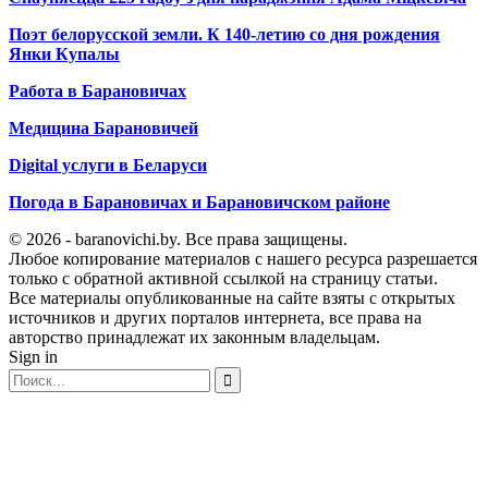
Поэт белорусской земли. К 140-летию со дня рождения
Янки Купалы
Работа в Барановичах
Медицина Барановичей
Digital услуги в Беларуси
Погода в Барановичах и Барановичском районе
© 2026 - baranovichi.by. Все права защищены.
Любое копирование материалов с нашего ресурса разрешается
только с обратной активной ссылкой на страницу статьи.
Все материалы опубликованные на сайте взяты с открытых
источников и других порталов интернета, все права на
авторство принадлежат их законным владельцам.
Sign in