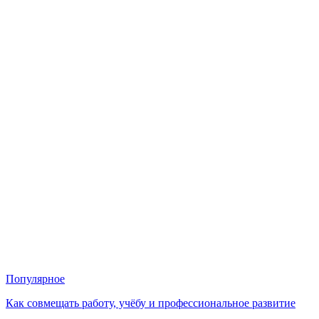
Популярное
Как совмещать работу, учёбу и профессиональное развитие