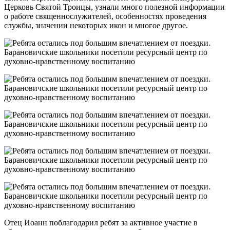
Церковь Святой Троицы, узнали много полезной информации
о работе священнослужителей, особенностях проведения
службы, значении некоторых икон и многое другое.
Отец Иоанн поблагодарил ребят за активное участие в