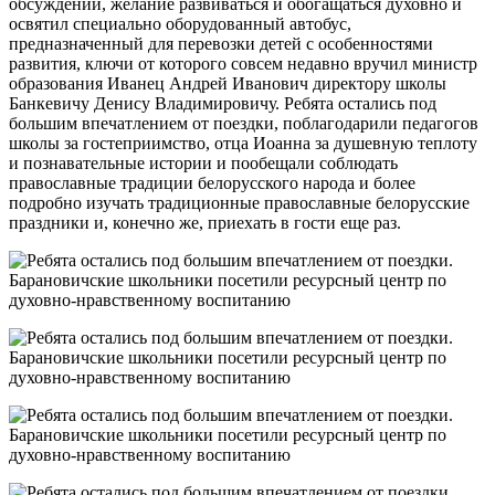
обсуждении, желание развиваться и обогащаться духовно и
освятил специально оборудованный автобус,
предназначенный для перевозки детей с особенностями
развития, ключи от которого совсем недавно вручил министр
образования Иванец Андрей Иванович директору школы
Банкевичу Денису Владимировичу. Ребята остались под
большим впечатлением от поездки, поблагодарили педагогов
школы за гостеприимство, отца Иоанна за душевную теплоту
и познавательные истории и пообещали соблюдать
православные традиции белорусского народа и более
подробно изучать традиционные православные белорусские
праздники и, конечно же, приехать в гости еще раз.