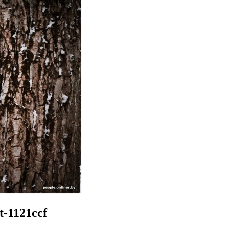
t-1121ccf