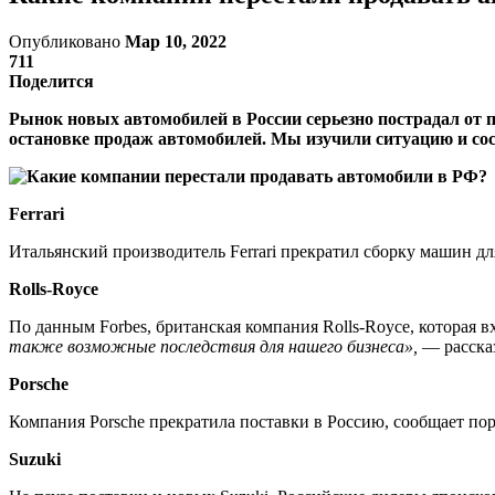
Опубликовано
Мар 10, 2022
711
Поделится
Рынок новых автомобилей в России серьезно пострадал от п
остановке продаж автомобилей. Мы изучили ситуацию и сос
Ferrari
Итальянский производитель Ferrari прекратил сборку машин д
Rolls-Royce
По данным Forbes, британская компания Rolls-Royce, которая
также возможные последствия для нашего бизнеса»,
— расска
Porsche
Компания Porsche прекратила поставки в Россию, сообщает пор
Suzuki