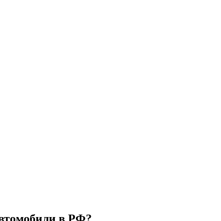
автомобили в РФ?