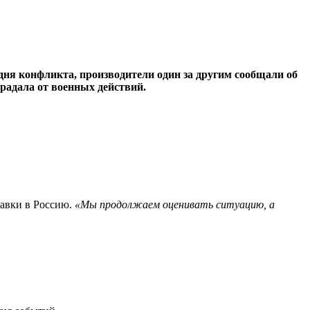
дня конфликта, производители один за другим сообщали об
радала от военных действий.
тавки в Россию.
«Мы продолжаем оценивать ситуацию, а