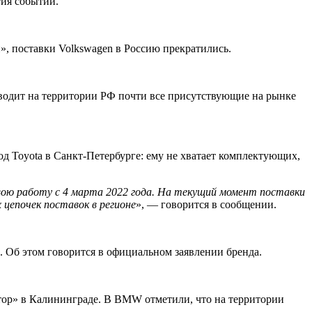
тия событий.
, поставки Volkswagen в Россию прекратились.
зводит на территории РФ почти все присутствующие на рынке
д Toyota в Санкт-Петербурге: ему не хватает комплектующих,
вою работу с 4 марта 2022 года. На текущий момент поставки
 цепочек поставок в регионе
», — говорится в сообщении.
 Об этом говорится в официальном заявлении бренда.
тор» в Калининграде. В BMW отметили, что на территории