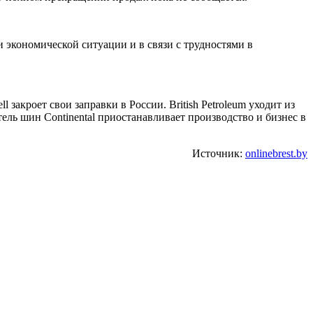
 экономической ситуации и в связи с трудностями в
 закроет свои заправки в России. British Petroleum уходит из
ль шин Continental приостанавливает производство и бизнес в
Источник:
onlinebrest.by