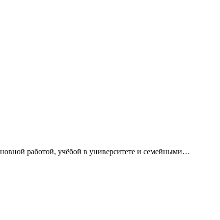
сновной работой, учёбой в университете и семейными…