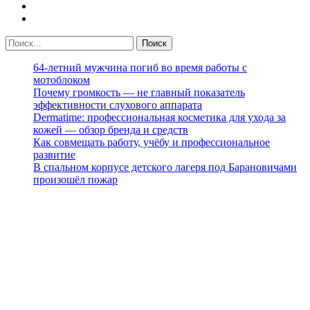
64-летний мужчина погиб во время работы с
мотоблоком
Почему громкость — не главный показатель
эффективности слухового аппарата
Dermatime: профессиональная косметика для ухода за
кожей — обзор бренда и средств
Как совмещать работу, учёбу и профессиональное
развитие
В спальном корпусе детского лагеря под Барановичами
произошёл пожар