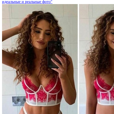
идеальные и реальные фото"