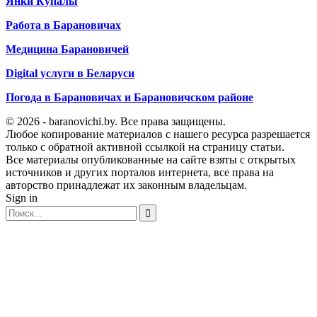
Янки Купалы
Работа в Барановичах
Медицина Барановичей
Digital услуги в Беларуси
Погода в Барановичах и Барановичском районе
© 2026 - baranovichi.by. Все права защищены.
Любое копирование материалов с нашего ресурса разрешается
только с обратной активной ссылкой на страницу статьи.
Все материалы опубликованные на сайте взяты с открытых
источников и других порталов интернета, все права на
авторство принадлежат их законным владельцам.
Sign in