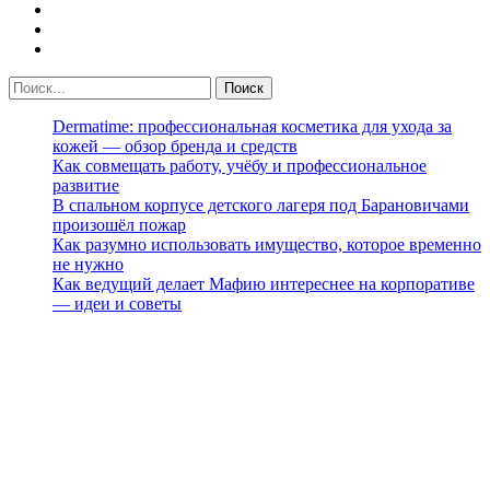
Dermatime: профессиональная косметика для ухода за
кожей — обзор бренда и средств
Как совмещать работу, учёбу и профессиональное
развитие
В спальном корпусе детского лагеря под Барановичами
произошёл пожар
Как разумно использовать имущество, которое временно
не нужно
Как ведущий делает Мафию интереснее на корпоративе
— идеи и советы