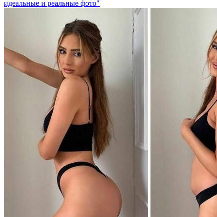
идеальные и реальные фото"