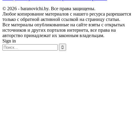
© 2026 - baranovichi.by. Все права защищены.
Любое копирование материалов с нашего ресурса разрешается
только с обратной активной ссылкой на страницу статьи.
Все материалы опубликованные на сайте взяты с открытых
источников и других порталов интернета, все права на
авторство принадлежат их законным владельцам.
Sign in