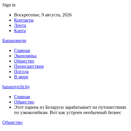
Sign in
Воскресенье, 9 августа, 2026
Контакты
Лента
Карта
Барановичи
Главная
Экономика
Общество
Происшествия
Погода
В мире
baranovichi.by
Главная
Общество
Этот парень из Беларуси зарабатывает на путешествиях
по узкоколейкам. Вот как устроен необычный бизнес
Общество