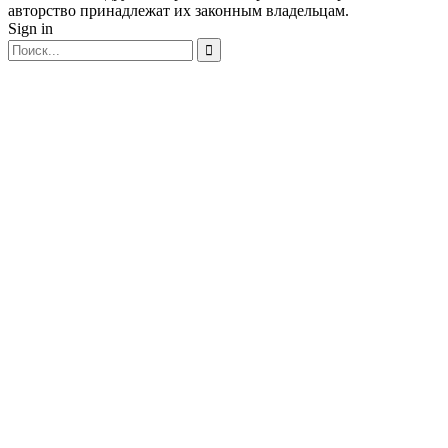
авторство принадлежат их законным владельцам.
Sign in