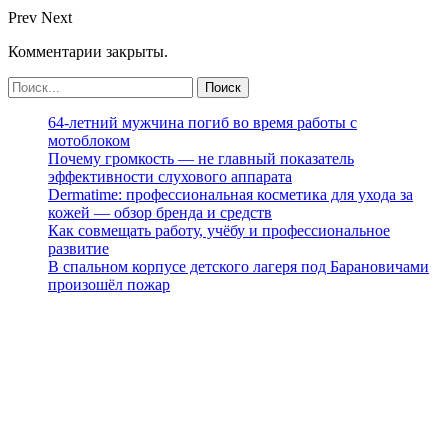
Prev
Next
Комментарии закрыты.
64-летний мужчина погиб во время работы с
мотоблоком
Почему громкость — не главный показатель
эффективности слухового аппарата
Dermatime: профессиональная косметика для ухода за
кожей — обзор бренда и средств
Как совмещать работу, учёбу и профессиональное
развитие
В спальном корпусе детского лагеря под Барановичами
произошёл пожар