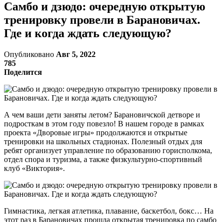
Самбо и дзюдо: очередную открытую
тренировку провели в Барановичах.
Где и когда ждать следующую?
Опубликовано
Авг 5, 2022
785
Поделится
А чем ваши дети заняты летом? Барановичской детворе и
подросткам в этом году повезло! В нашем городе в рамках
проекта «Дворовые игры» продолжаются и открытые
тренировки на школьных стадионах. Полезный отдых для
ребят организует управление по образованию горисполкома,
отдел спора и туризма, а также физкультурно-спортивный
клуб «Виктория».
Гимнастика, легкая атлетика, плавание, баскетбол, бокс… На
этот раз в Барановичах прошла открытая тренировка по самбо