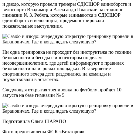
и дзюдо, которую провели тренеры СДЮШОР единоборств и
велоспорта Владимир и Александр Плавские на стадионе
гимназии № 3. Ребята, которые занимаются в СДЮШОР
единоборств и велоспорта, продемонстрировали
показательные выступления.
Ни одна тренировка не проходит без инструктажа по технике
безопасности и беседы с инспектором по делам
несовершеннолетних, где детей информируют о правилах
безопасности на игровых площадках. В завершение
спортивного вечера дети разделились на команды и
поучаствовали в эстафетах.
Следующая открытая тренировка по футболу пройдет 10
августа на базе гимназии № 5.
Подготовила Ольга ШАРАПО
Фото предоставлены ФСК «Виктория»