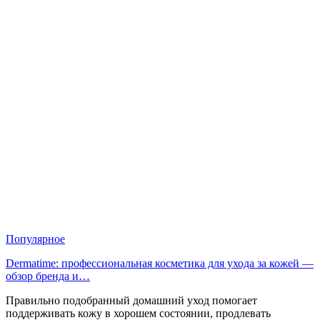
Популярное
Dermatime: профессиональная косметика для ухода за кожей —
обзор бренда и…
Правильно подобранный домашний уход помогает
поддерживать кожу в хорошем состоянии, продлевать