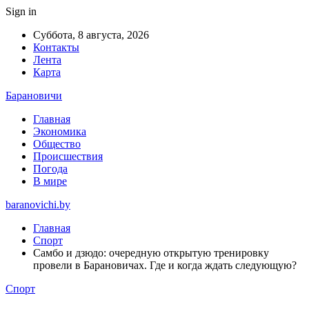
Sign in
Суббота, 8 августа, 2026
Контакты
Лента
Карта
Барановичи
Главная
Экономика
Общество
Происшествия
Погода
В мире
baranovichi.by
Главная
Спорт
Самбо и дзюдо: очередную открытую тренировку
провели в Барановичах. Где и когда ждать следующую?
Спорт