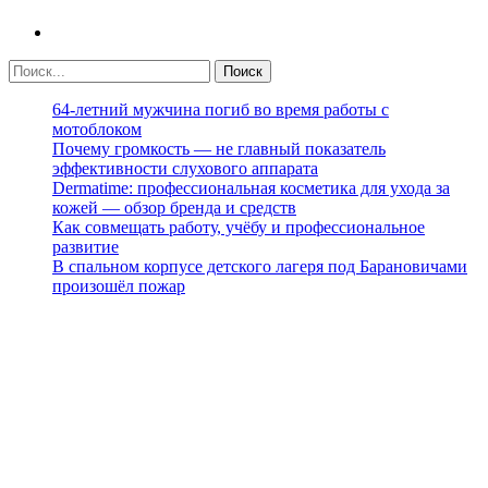
64-летний мужчина погиб во время работы с
мотоблоком
Почему громкость — не главный показатель
эффективности слухового аппарата
Dermatime: профессиональная косметика для ухода за
кожей — обзор бренда и средств
Как совмещать работу, учёбу и профессиональное
развитие
В спальном корпусе детского лагеря под Барановичами
произошёл пожар