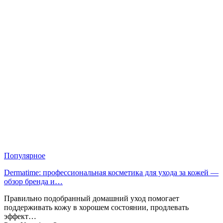
Популярное
Dermatime: профессиональная косметика для ухода за кожей —
обзор бренда и…
Правильно подобранный домашний уход помогает
поддерживать кожу в хорошем состоянии, продлевать
эффект…