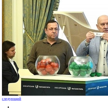
следующий