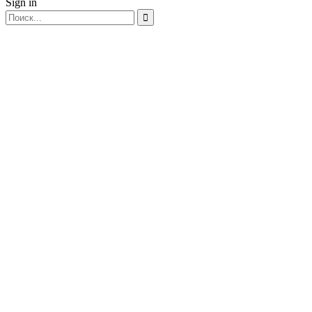
Sign in