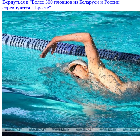
Вернуться к "Более 300 пловцов из Беларуси и России
соревнуются в Бресте"