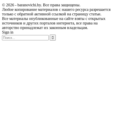
© 2026 - baranovichi.by. Все права защищены.
Любое копирование материалов с нашего ресурса разрешается
только с обратной активной ссылкой на страницу статьи.
Все материалы опубликованные на сайте взяты с открытых
источников и других порталов интернета, все права на
авторство принадлежат их законным владельцам.
Sign in