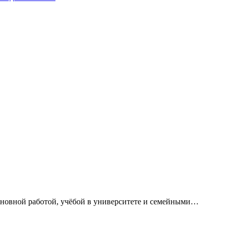
сновной работой, учёбой в университете и семейными…