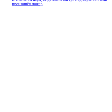
произошёл пожар