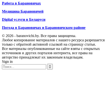
Работа в Барановичах
Медицина Барановичей
Digital услуги в Беларуси
Погода в Барановичах и Барановичском районе
© 2026 - baranovichi.by. Все права защищены.
Любое копирование материалов с нашего ресурса разрешается
только с обратной активной ссылкой на страницу статьи.
Все материалы опубликованные на сайте взяты с открытых
источников и других порталов интернета, все права на
авторство принадлежат их законным владельцам.
Sign in