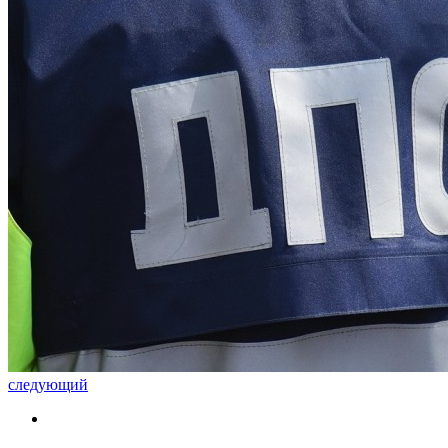
следующий