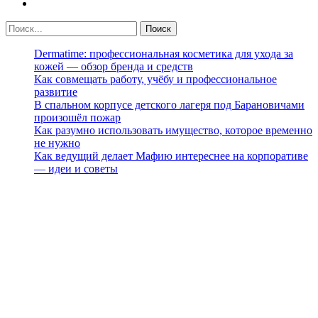
Dermatime: профессиональная косметика для ухода за
кожей — обзор бренда и средств
Как совмещать работу, учёбу и профессиональное
развитие
В спальном корпусе детского лагеря под Барановичами
произошёл пожар
Как разумно использовать имущество, которое временно
не нужно
Как ведущий делает Мафию интереснее на корпоративе
— идеи и советы