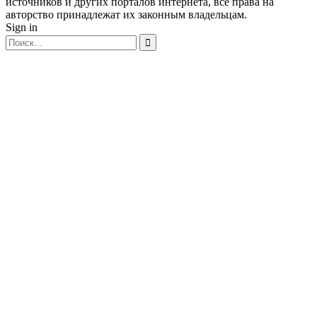
источников и других порталов интернета, все права на
авторство принадлежат их законным владельцам.
Sign in