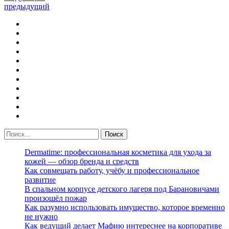
предыдущий
Dermatime: профессиональная косметика для ухода за
кожей — обзор бренда и средств
Как совмещать работу, учёбу и профессиональное
развитие
В спальном корпусе детского лагеря под Барановичами
произошёл пожар
Как разумно использовать имущество, которое временно
не нужно
Как ведущий делает Мафию интереснее на корпоративе