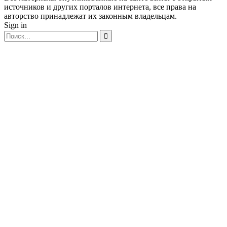
источников и других порталов интернета, все права на
авторство принадлежат их законным владельцам.
Sign in