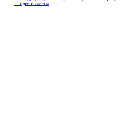
— идеи и советы