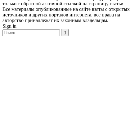
только с обратной активной ссылкой на страницу статьи.
Все материалы опубликованные на сайте взяты с открытых
источников и других порталов интернета, все права на
авторство принадлежат их законным владельцам.
Sign in