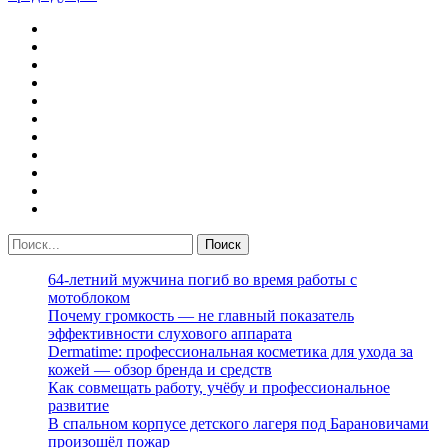
64-летний мужчина погиб во время работы с
мотоблоком
Почему громкость — не главный показатель
эффективности слухового аппарата
Dermatime: профессиональная косметика для ухода за
кожей — обзор бренда и средств
Как совмещать работу, учёбу и профессиональное
развитие
В спальном корпусе детского лагеря под Барановичами
произошёл пожар