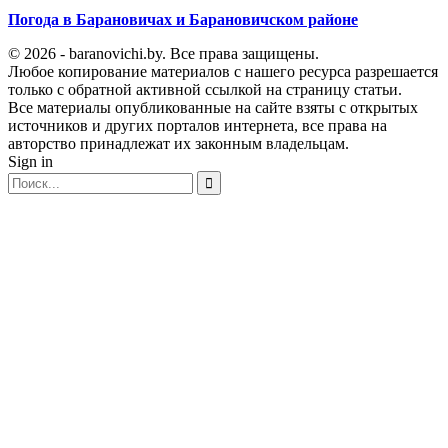
Погода в Барановичах и Барановичском районе
© 2026 - baranovichi.by. Все права защищены.
Любое копирование материалов с нашего ресурса разрешается
только с обратной активной ссылкой на страницу статьи.
Все материалы опубликованные на сайте взяты с открытых
источников и других порталов интернета, все права на
авторство принадлежат их законным владельцам.
Sign in