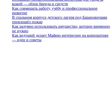
кожей — обзор бренда и средств
Как совмещать работу, учёбу и профессиональное
развитие
В спальном корпусе детского лагеря под Барановичами
произошёл пожар
Как разумно использовать имущество, которое временно
не нужно
Как ведущий делает Мафию интереснее на корпоративе
— идеи и советы