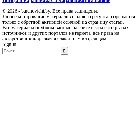
Погода в Барановичах и Барановичском районе
© 2026 - baranovichi.by. Все права защищены.
Любое копирование материалов с нашего ресурса разрешается
только с обратной активной ссылкой на страницу статьи.
Все материалы опубликованные на сайте взяты с открытых
источников и других порталов интернета, все права на
авторство принадлежат их законным владельцам.
Sign in