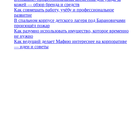
кожей — обзор бренда и средств
Как совмещать работу, учёбу и профессиональное
развитие
В спальном корпусе детского лагеря под Барановичами
произошёл пожар
Как разумно использовать имущество, которое временно
не нужно
Как ведущий делает Мафию интереснее на корпоративе
— идеи и советы