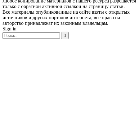
Любое копирование материалов с нашего ресурса разрешается
только с обратной активной ссылкой на страницу статьи.
Все материалы опубликованные на сайте взяты с открытых
источников и других порталов интернета, все права на
авторство принадлежат их законным владельцам.
Sign in