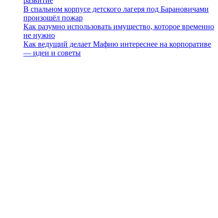
развитие
В спальном корпусе детского лагеря под Барановичами
произошёл пожар
Как разумно использовать имущество, которое временно
не нужно
Как ведущий делает Мафию интереснее на корпоративе
— идеи и советы