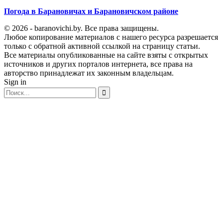
Погода в Барановичах и Барановичском районе
© 2026 - baranovichi.by. Все права защищены.
Любое копирование материалов с нашего ресурса разрешается
только с обратной активной ссылкой на страницу статьи.
Все материалы опубликованные на сайте взяты с открытых
источников и других порталов интернета, все права на
авторство принадлежат их законным владельцам.
Sign in