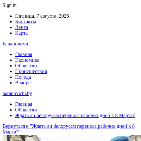
Sign in
Пятница, 7 августа, 2026
Контакты
Лента
Карта
Барановичи
Главная
Экономика
Общество
Происшествия
Погода
В мире
baranovichi.by
Главная
Общество
Ждать ли белорусам переноса рабочих дней к 8 Марта?
Вернуться к "Ждать ли белорусам переноса рабочих дней к 8
Марта?"