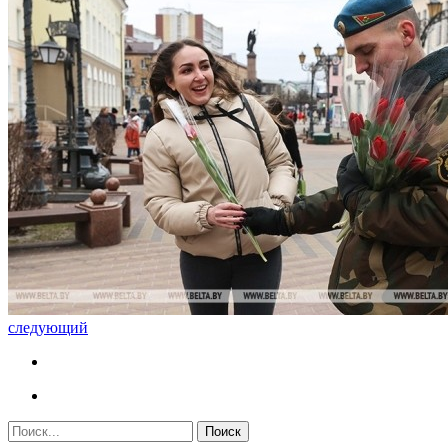
следующий