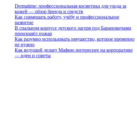
Dermatime: профессиональная косметика для ухода за
кожей — обзор бренда и средств
Как совмещать работу, учёбу и профессиональное
развитие
В спальном корпусе детского лагеря под Барановичами
произошёл пожар
Как разумно использовать имущество, которое временно
не нужно
Как ведущий делает Мафию интереснее на корпоративе
— идеи и советы