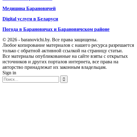
Медицина Барановичей
Digital услуги в Беларуси
Погода в Барановичах и Барановичском районе
© 2026 - baranovichi.by. Все права защищены.
Любое копирование материалов с нашего ресурса разрешается
только с обратной активной ссылкой на страницу статьи.
Все материалы опубликованные на сайте взяты с открытых
источников и других порталов интернета, все права на
авторство принадлежат их законным владельцам.
Sign in