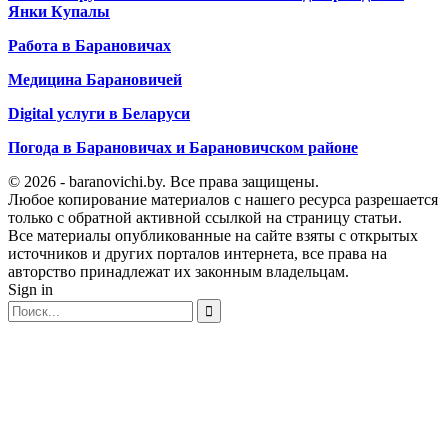
Янки Купалы
Работа в Барановичах
Медицина Барановичей
Digital услуги в Беларуси
Погода в Барановичах и Барановичском районе
© 2026 - baranovichi.by. Все права защищены.
Любое копирование материалов с нашего ресурса разрешается
только с обратной активной ссылкой на страницу статьи.
Все материалы опубликованные на сайте взяты с открытых
источников и других порталов интернета, все права на
авторство принадлежат их законным владельцам.
Sign in