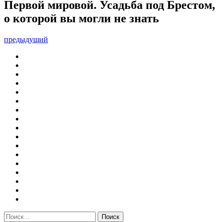
Первой мировой. Усадьба под Брестом,
о которой вы могли не знать
предыдущий