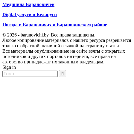
Медицина Барановичей
Digital услуги в Беларуси
Погода в Барановичах и Барановичском районе
© 2026 - baranovichi.by. Все права защищены.
Любое копирование материалов с нашего ресурса разрешается
только с обратной активной ссылкой на страницу статьи.
Все материалы опубликованные на сайте взяты с открытых
источников и других порталов интернета, все права на
авторство принадлежат их законным владельцам.
Sign in