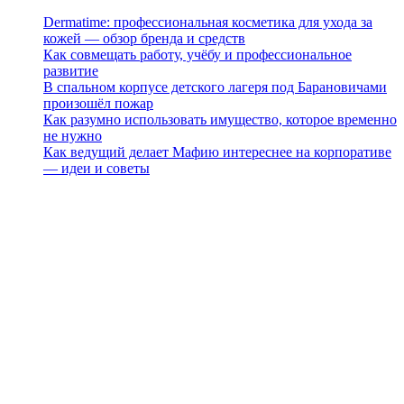
Dermatime: профессиональная косметика для ухода за
кожей — обзор бренда и средств
Как совмещать работу, учёбу и профессиональное
развитие
В спальном корпусе детского лагеря под Барановичами
произошёл пожар
Как разумно использовать имущество, которое временно
не нужно
Как ведущий делает Мафию интереснее на корпоративе
— идеи и советы