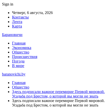
Sign in
Четверг, 6 августа, 2026
Контакты
Лента
Карта
Барановичи
Главная
Экономика
Общество
Происшествия
Погода
В мире
baranovichi.by
Главная
Общество
Здесь подписали важное перемирие Первой мировой.
Усадьба под Брестом, о которой вы могли не знать
Здесь подписали важное перемирие Первой мировой.
Усадьба под Брестом, о которой вы могли не знать