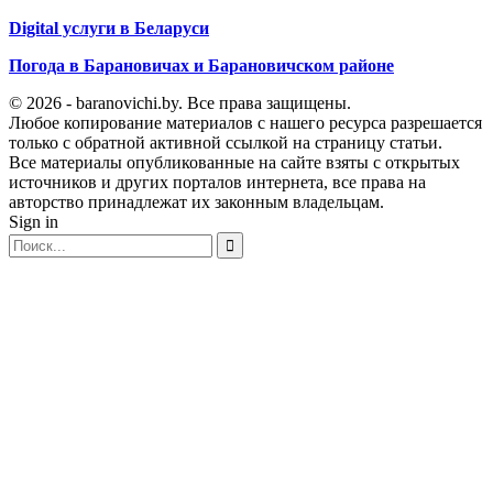
Digital услуги в Беларуси
Погода в Барановичах и Барановичском районе
© 2026 - baranovichi.by. Все права защищены.
Любое копирование материалов с нашего ресурса разрешается
только с обратной активной ссылкой на страницу статьи.
Все материалы опубликованные на сайте взяты с открытых
источников и других порталов интернета, все права на
авторство принадлежат их законным владельцам.
Sign in