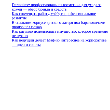
Dermatime: профессиональная косметика для ухода за
кожей — обзор бренда и средств
Как совмещать работу, учёбу и профессиональное
развитие
В спальном корпусе детского лагеря под Барановичами
произошёл пожар
Как разумно использовать имущество, которое временно
не нужно
Как ведущий делает Мафию интереснее на корпоративе
— идеи и советы