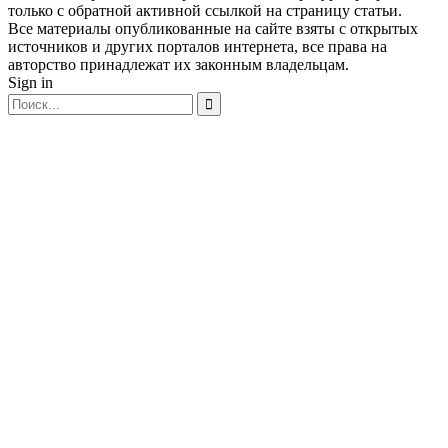
только с обратной активной ссылкой на страницу статьи.
Все материалы опубликованные на сайте взяты с открытых
источников и других порталов интернета, все права на
авторство принадлежат их законным владельцам.
Sign in