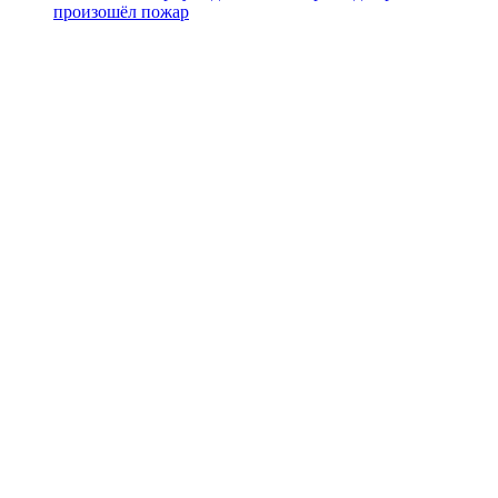
произошёл пожар