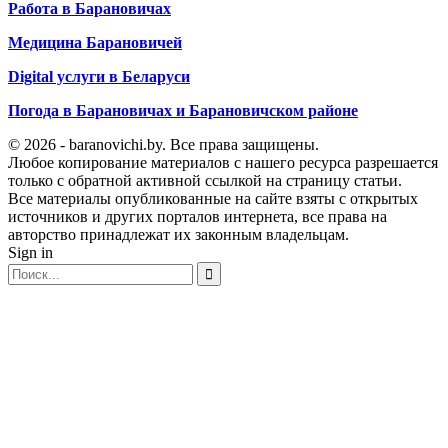
Работа в Барановичах
Медицина Барановичей
Digital услуги в Беларуси
Погода в Барановичах и Барановичском районе
© 2026 - baranovichi.by. Все права защищены.
Любое копирование материалов с нашего ресурса разрешается
только с обратной активной ссылкой на страницу статьи.
Все материалы опубликованные на сайте взяты с открытых
источников и других порталов интернета, все права на
авторство принадлежат их законным владельцам.
Sign in