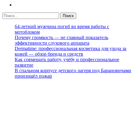
64-летний мужчина погиб во время работы с
мотоблоком
Почему громкость — не главный показатель
эффективности слухового аппарата
Dermatime: профессиональная косметика для ухода за
кожей — обзор бренда и средств
Как совмещать работу, учёбу и профессиональное
развитие
В спальном корпусе детского лагеря под Барановичами
произошёл пожар