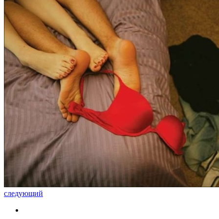
следующий