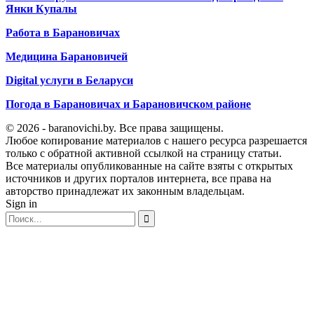
Янки Купалы
Работа в Барановичах
Медицина Барановичей
Digital услуги в Беларуси
Погода в Барановичах и Барановичском районе
© 2026 - baranovichi.by. Все права защищены.
Любое копирование материалов с нашего ресурса разрешается
только с обратной активной ссылкой на страницу статьи.
Все материалы опубликованные на сайте взяты с открытых
источников и других порталов интернета, все права на
авторство принадлежат их законным владельцам.
Sign in