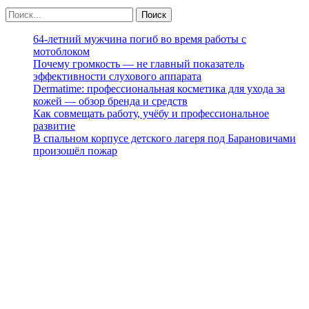
64-летний мужчина погиб во время работы с
мотоблоком
Почему громкость — не главный показатель
эффективности слухового аппарата
Dermatime: профессиональная косметика для ухода за
кожей — обзор бренда и средств
Как совмещать работу, учёбу и профессиональное
развитие
В спальном корпусе детского лагеря под Барановичами
произошёл пожар