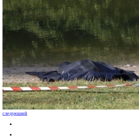
следующий