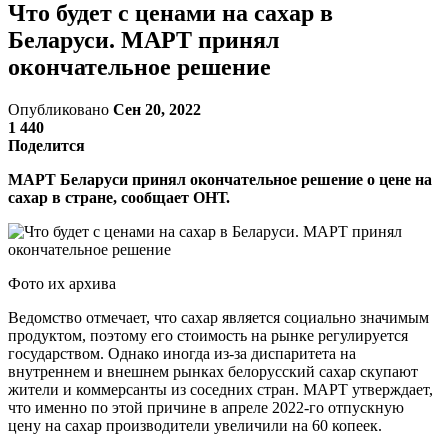
Что будет с ценами на сахар в
Беларуси. МАРТ принял
окончательное решение
Опубликовано
Сен 20, 2022
1 440
Поделится
МАРТ Беларуси принял окончательное решение о цене на
сахар в стране, сообщает ОНТ.
Фото их архива
Ведомство отмечает, что сахар является социально значимым
продуктом, поэтому его стоимость на рынке регулируется
государством. Однако иногда из-за диспаритета на
внутреннем и внешнем рынках белорусский сахар скупают
жители и коммерсанты из соседних стран. МАРТ утверждает,
что именно по этой причине в апреле 2022-го отпускную
цену на сахар производители увеличили на 60 копеек.