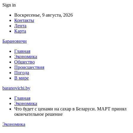
Sign in
Воскресенье, 9 августа, 2026
Контакты
Лента
Карта
Барановичи
Главная
Экономика
Общество
Происшествия
Погода
В мире
baranovichi.by
Главная
Экономика
Что будет с ценами на сахар в Беларуси. МАРТ принял
окончательное решение
Экономика