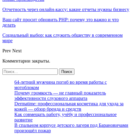
Отчетность через онлайн-кассу: какие отчеты нужны бизнесу
Ваш сайт просит обновить PHP: почему это важно и что
делать
Социальный выбор: как служить обществу в современном
мире
Prev
Next
Комментарии закрыты.
64-летний мужчина погиб во время работы с
мотоблоком
Почему громкость — не главный показатель
эффективности слухового аппарата
Dermatime: профессиональная косметика для ухода за
кожей — обзор бренда и средств
Как совмещать работу, учёбу и профессиональное
развитие
В спальном корпусе детского лагеря под Барановичами
произошёл пожар