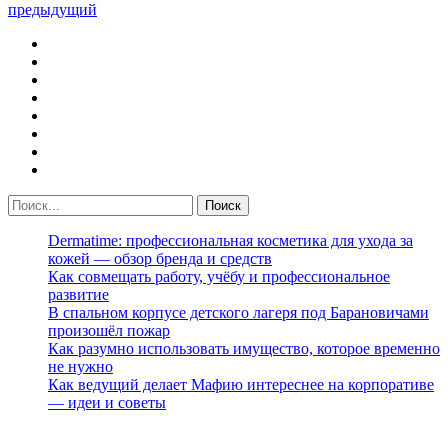
предыдущий
Dermatime: профессиональная косметика для ухода за
кожей — обзор бренда и средств
Как совмещать работу, учёбу и профессиональное
развитие
В спальном корпусе детского лагеря под Барановичами
произошёл пожар
Как разумно использовать имущество, которое временно
не нужно
Как ведущий делает Мафию интереснее на корпоративе
— идеи и советы