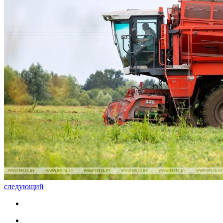
следующий