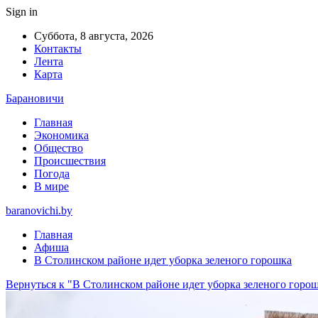
Sign in
Суббота, 8 августа, 2026
Контакты
Лента
Карта
Барановичи
Главная
Экономика
Общество
Происшествия
Погода
В мире
baranovichi.by
Главная
Афиша
В Столинском районе идет уборка зеленого горошка
Вернуться к "В Столинском районе идет уборка зеленого горо