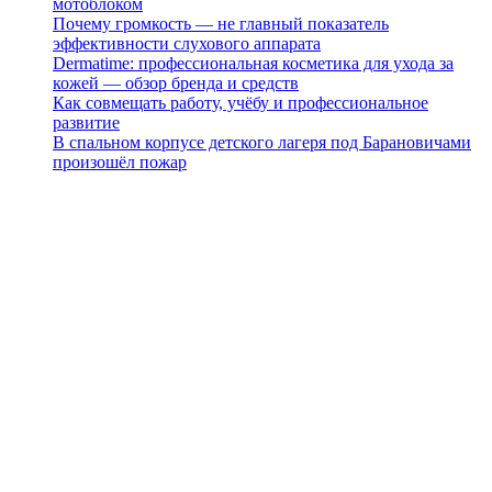
мотоблоком
Почему громкость — не главный показатель
эффективности слухового аппарата
Dermatime: профессиональная косметика для ухода за
кожей — обзор бренда и средств
Как совмещать работу, учёбу и профессиональное
развитие
В спальном корпусе детского лагеря под Барановичами
произошёл пожар