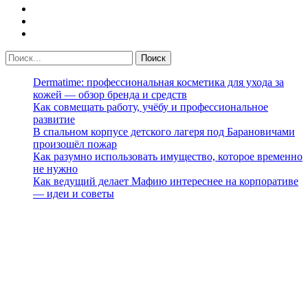
Dermatime: профессиональная косметика для ухода за
кожей — обзор бренда и средств
Как совмещать работу, учёбу и профессиональное
развитие
В спальном корпусе детского лагеря под Барановичами
произошёл пожар
Как разумно использовать имущество, которое временно
не нужно
Как ведущий делает Мафию интереснее на корпоративе
— идеи и советы