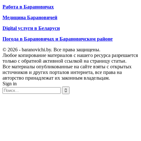
Работа в Барановичах
Медицина Барановичей
Digital услуги в Беларуси
Погода в Барановичах и Барановичском районе
© 2026 - baranovichi.by. Все права защищены.
Любое копирование материалов с нашего ресурса разрешается
только с обратной активной ссылкой на страницу статьи.
Все материалы опубликованные на сайте взяты с открытых
источников и других порталов интернета, все права на
авторство принадлежат их законным владельцам.
Sign in