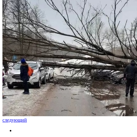
следующий