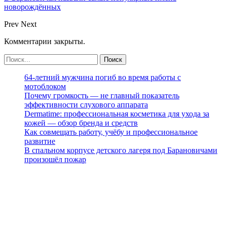
новорождённых
Prev
Next
Комментарии закрыты.
64-летний мужчина погиб во время работы с
мотоблоком
Почему громкость — не главный показатель
эффективности слухового аппарата
Dermatime: профессиональная косметика для ухода за
кожей — обзор бренда и средств
Как совмещать работу, учёбу и профессиональное
развитие
В спальном корпусе детского лагеря под Барановичами
произошёл пожар