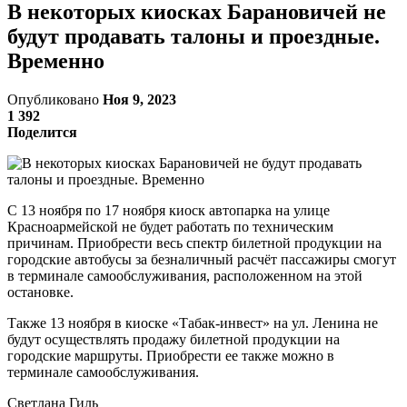
В некоторых киосках Барановичей не
будут продавать талоны и проездные.
Временно
Опубликовано
Ноя 9, 2023
1 392
Поделится
С 13 ноября по 17 ноября киоск автопарка на улице
Красноармейской не будет работать по техническим
причинам. Приобрести весь спектр билетной продукции на
городские автобусы за безналичный расчёт пассажиры смогут
в терминале самообслуживания, расположенном на этой
остановке.
Также 13 ноября в киоске «Табак-инвест» на ул. Ленина не
будут осуществлять продажу билетной продукции на
городские маршруты. Приобрести ее также можно в
терминале самообслуживания.
Светлана Гиль