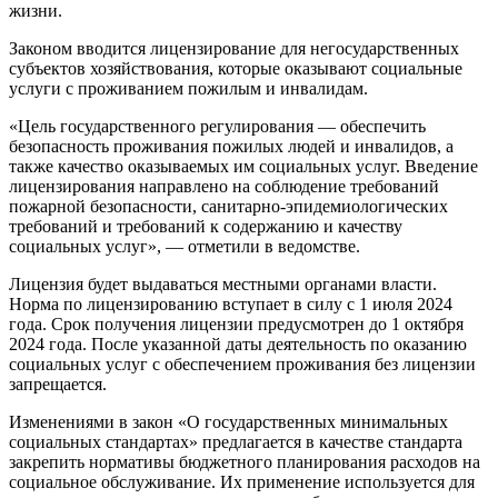
жизни.
Законом вводится лицензирование для негосударственных
субъектов хозяйствования, которые оказывают социальные
услуги с проживанием пожилым и инвалидам.
«Цель государственного регулирования — обеспечить
безопасность проживания пожилых людей и инвалидов, а
также качество оказываемых им социальных услуг. Введение
лицензирования направлено на соблюдение требований
пожарной безопасности, санитарно-эпидемиологических
требований и требований к содержанию и качеству
социальных услуг», — отметили в ведомстве.
Лицензия будет выдаваться местными органами власти.
Норма по лицензированию вступает в силу с 1 июля 2024
года. Срок получения лицензии предусмотрен до 1 октября
2024 года. После указанной даты деятельность по оказанию
социальных услуг с обеспечением проживания без лицензии
запрещается.
Изменениями в закон «О государственных минимальных
социальных стандартах» предлагается в качестве стандарта
закрепить нормативы бюджетного планирования расходов на
социальное обслуживание. Их применение используется для