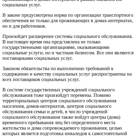
социальных услуг.
В законе предусмотрена норма по организации транспортного
обеспечения не только для проживающих в домах-интернатах,
но и для работников.
Произойдет расширение системы социального обслуживания.
В настоящее время она представлена не только
государственными организациями, оказывающими
социальные услуги, но и частным бизнесом. Все они являются
поставщиками социальных услуг.
Законом обязательства по выполнению требований к
содержанию и качеству социальных услуг распространены на
всех поставщиков социальных услуг.
В системе государственных учреждений социального
обслуживания тоже произойдут перемены. Помимо
территориальных центров социального обслуживания
населения, домов-интернатов, центров социального
обслуживания семьи и детей, в число учреждений
социального обслуживания также войдут центры (дома)
временного пребывания лиц без определенного места
жительства и дома сопровождаемого проживания, целью
которых является подготовка инвалидов к самостоятельной