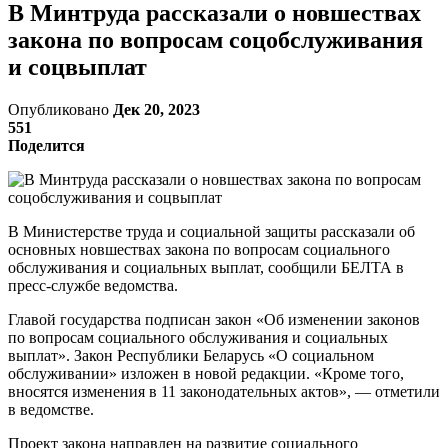
В Минтруда рассказали о новшествах
закона по вопросам соцобслуживания
и соцвыплат
Опубликовано
Дек 20, 2023
551
Поделится
В Министерстве труда и социальной защиты рассказали об
основных новшествах закона по вопросам социального
обслуживания и социальных выплат, сообщили БЕЛТА в
пресс-службе ведомства.
Главой государства подписан закон «Об изменении законов
по вопросам социального обслуживания и социальных
выплат». Закон Республики Беларусь «О социальном
обслуживании» изложен в новой редакции. «Кроме того,
вносятся изменения в 11 законодательных актов», — отметили
в ведомстве.
Проект закона направлен на развитие социального