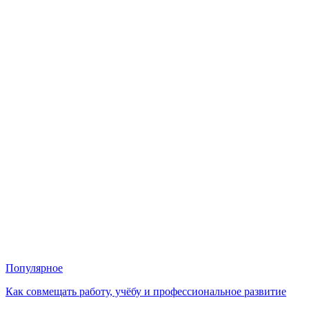
Популярное
Как совмещать работу, учёбу и профессиональное развитие