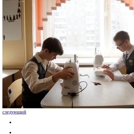
следующий