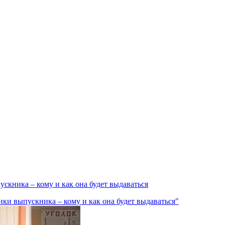
скника – кому и как она будет выдаваться
ки выпускника – кому и как она будет выдаваться"