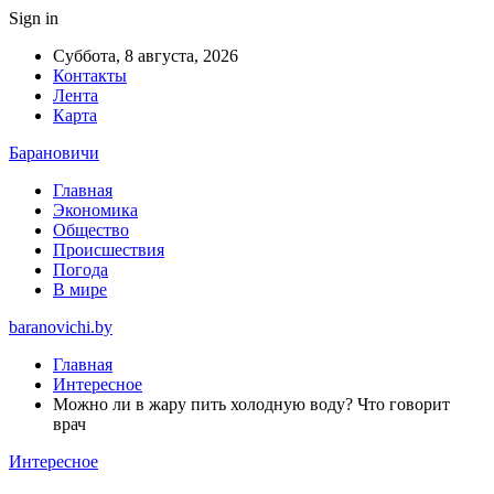
Sign in
Суббота, 8 августа, 2026
Контакты
Лента
Карта
Барановичи
Главная
Экономика
Общество
Происшествия
Погода
В мире
baranovichi.by
Главная
Интересное
Можно ли в жару пить холодную воду? Что говорит
врач
Интересное