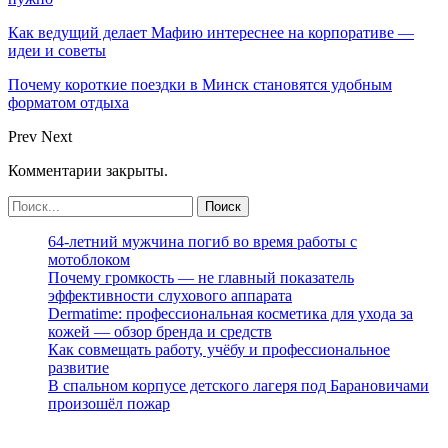
Как ведущий делает Мафию интереснее на корпоративе —
идеи и советы
Почему короткие поездки в Минск становятся удобным
форматом отдыха
Prev
Next
Комментарии закрыты.
64-летний мужчина погиб во время работы с
мотоблоком
Почему громкость — не главный показатель
эффективности слухового аппарата
Dermatime: профессиональная косметика для ухода за
кожей — обзор бренда и средств
Как совмещать работу, учёбу и профессиональное
развитие
В спальном корпусе детского лагеря под Барановичами
произошёл пожар