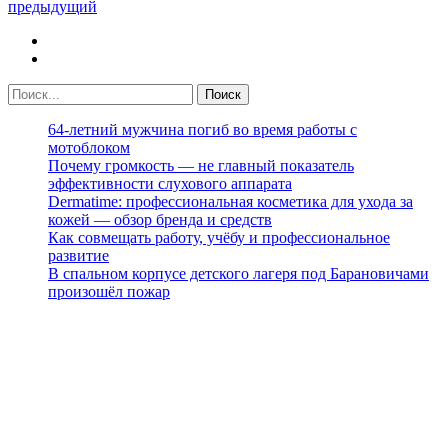
предыдущий
64-летний мужчина погиб во время работы с
мотоблоком
Почему громкость — не главный показатель
эффективности слухового аппарата
Dermatime: профессиональная косметика для ухода за
кожей — обзор бренда и средств
Как совмещать работу, учёбу и профессиональное
развитие
В спальном корпусе детского лагеря под Барановичами
произошёл пожар