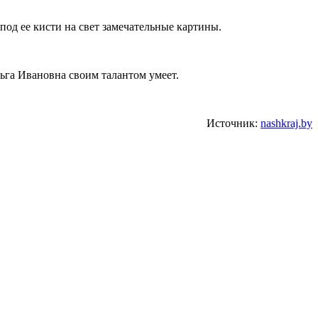
под ее кисти на свет замечательные картины.
льга Ивановна своим талантом умеет.
Источник:
nashkraj.by