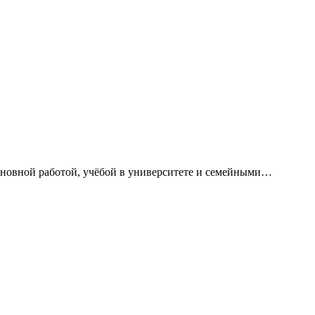
сновной работой, учёбой в университете и семейными…