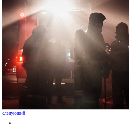
следующий