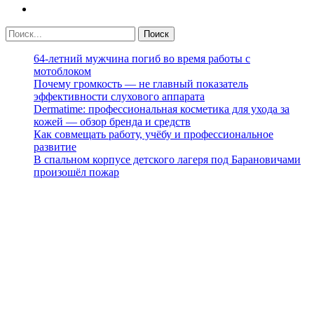
64-летний мужчина погиб во время работы с
мотоблоком
Почему громкость — не главный показатель
эффективности слухового аппарата
Dermatime: профессиональная косметика для ухода за
кожей — обзор бренда и средств
Как совмещать работу, учёбу и профессиональное
развитие
В спальном корпусе детского лагеря под Барановичами
произошёл пожар