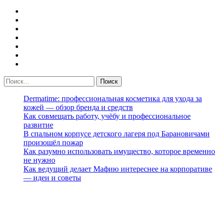
Dermatime: профессиональная косметика для ухода за
кожей — обзор бренда и средств
Как совмещать работу, учёбу и профессиональное
развитие
В спальном корпусе детского лагеря под Барановичами
произошёл пожар
Как разумно использовать имущество, которое временно
не нужно
Как ведущий делает Мафию интереснее на корпоративе
— идеи и советы