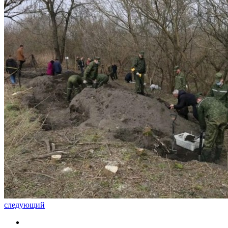
следующий