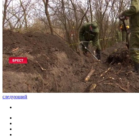
следующий