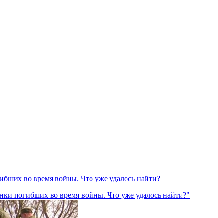
гибших во время войны. Что уже удалось найти?
анки погибших во время войны. Что уже удалось найти?"