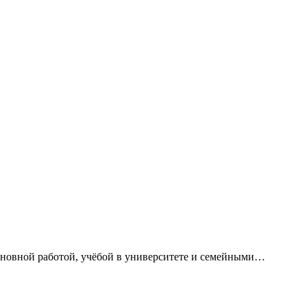
сновной работой, учёбой в университете и семейными…