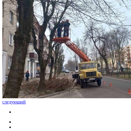
следующий