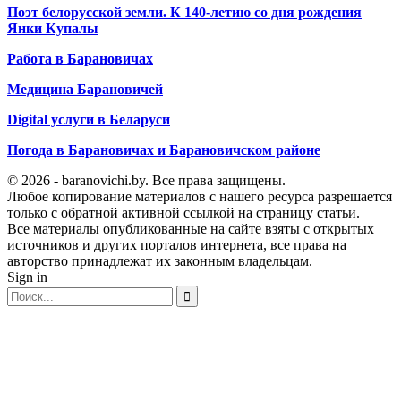
Поэт белорусской земли. К 140-летию со дня рождения
Янки Купалы
Работа в Барановичах
Медицина Барановичей
Digital услуги в Беларуси
Погода в Барановичах и Барановичском районе
© 2026 - baranovichi.by. Все права защищены.
Любое копирование материалов с нашего ресурса разрешается
только с обратной активной ссылкой на страницу статьи.
Все материалы опубликованные на сайте взяты с открытых
источников и других порталов интернета, все права на
авторство принадлежат их законным владельцам.
Sign in