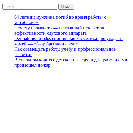
64-летний мужчина погиб во время работы с
мотоблоком
Почему громкость — не главный показатель
эффективности слухового аппарата
Dermatime: профессиональная косметика для ухода за
кожей — обзор бренда и средств
Как совмещать работу, учёбу и профессиональное
развитие
В спальном корпусе детского лагеря под Барановичами
произошёл пожар