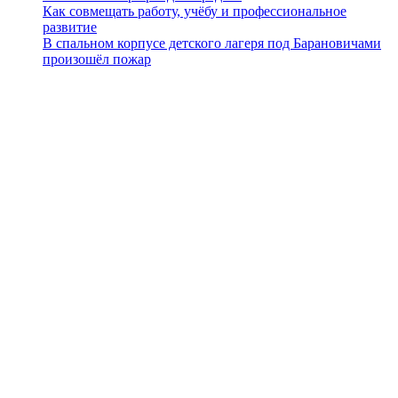
Как совмещать работу, учёбу и профессиональное
развитие
В спальном корпусе детского лагеря под Барановичами
произошёл пожар