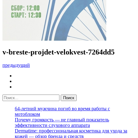
v-breste-projdet-velokvest-7264dd5
предыдущий
64-летний мужчина погиб во время работы с
мотоблоком
Почему громкость — не главный показатель
эффективности слухового аппарата
Dermatime: профессиональная косметика для ухода за
кожей — обзор бренда и средств